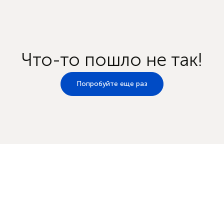
Что-то пошло не так!
Попробуйте еще раз