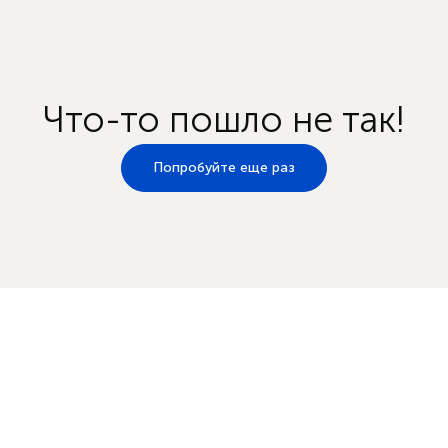
Что-то пошло не так!
Попробуйте еще раз