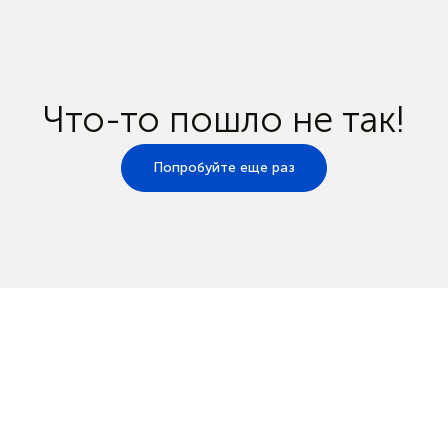
Что-то пошло не так!
Попробуйте еще раз