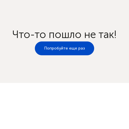
Что-то пошло не так!
Попробуйте еще раз