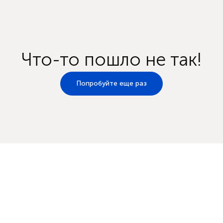
Что-то пошло не так!
Попробуйте еще раз