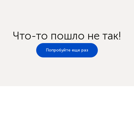
Что-то пошло не так!
Попробуйте еще раз