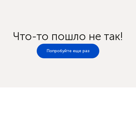
Что-то пошло не так!
Попробуйте еще раз