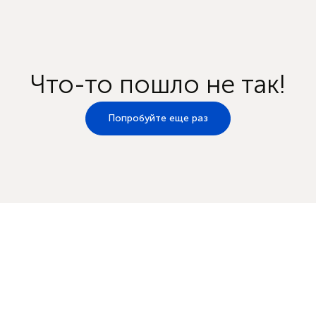
Что-то пошло не так!
Попробуйте еще раз